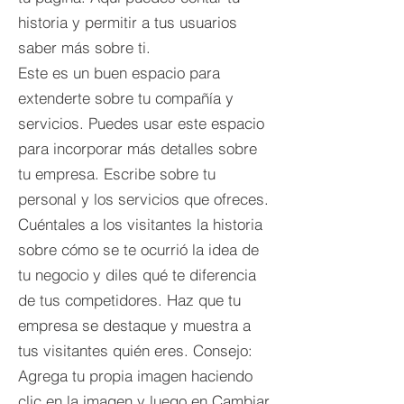
historia y permitir a tus usuarios
saber más sobre ti.
Este es un buen espacio para
extenderte sobre tu compañía y
servicios. Puedes usar este espacio
para incorporar más detalles sobre
tu empresa. Escribe sobre tu
personal y los servicios que ofreces.
Cuéntales a los visitantes la historia
sobre cómo se te ocurrió la idea de
tu negocio y diles qué te diferencia
de tus competidores. Haz que tu
empresa se destaque y muestra a
tus visitantes quién eres. Consejo:
Agrega tu propia imagen haciendo
clic en la imagen y luego en Cambiar