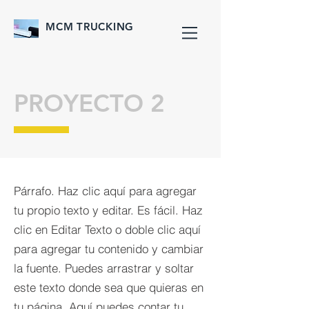
MCM TRUCKING
PROYECTO 2
Párrafo. Haz clic aquí para agregar
tu propio texto y editar. Es fácil. Haz
clic en Editar Texto o doble clic aquí
para agregar tu contenido y cambiar
la fuente. Puedes arrastrar y soltar
este texto donde sea que quieras en
tu página. Aquí puedes contar tu