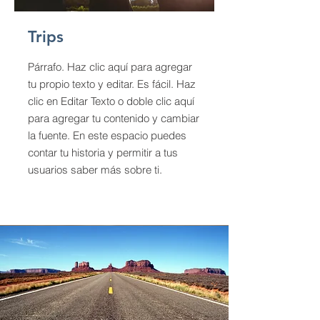
Trips
Párrafo. Haz clic aquí para agregar
tu propio texto y editar. Es fácil. Haz
clic en Editar Texto o doble clic aquí
para agregar tu contenido y cambiar
la fuente. En este espacio puedes
contar tu historia y permitir a tus
usuarios saber más sobre ti.