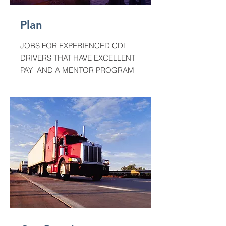
Plan
JOBS FOR EXPERIENCED CDL
DRIVERS THAT HAVE EXCELLENT
PAY AND A MENTOR PROGRAM