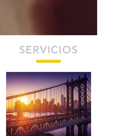
SERVICIOS