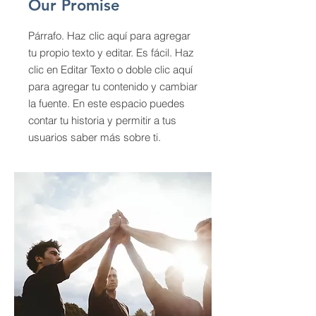
Our Promise
Párrafo. Haz clic aquí para agregar
tu propio texto y editar. Es fácil. Haz
clic en Editar Texto o doble clic aquí
para agregar tu contenido y cambiar
la fuente. En este espacio puedes
contar tu historia y permitir a tus
usuarios saber más sobre ti.